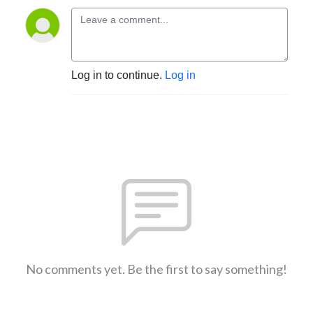
Log in to continue.
Log in
No comments yet. Be the first to say something!