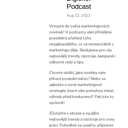
Podcast
Aug 22, 2023
Vstupte do světa marketingových
novinek! V podcastu vám přinášíme
pravidelný přehled toho
nezajímavějšího, co se momentálně v
marketingu děje. Sledujeme pro vás
nejnovější trendy, nástroje, kampaně i
odborné rady a tipy.
Chcete vědět, jaké novinky nám
přinesl poslední měsíc? Nebo se
zajímáte o nové marketingové
strategie, které vám pomohou získat
výhodu před konkurencí? Pak jste tu
správně!
Zůstaňte v obraze a využijte
nejnovější trendy a nástroje pro svou
práci. Pohodlně se usaďte, připravte